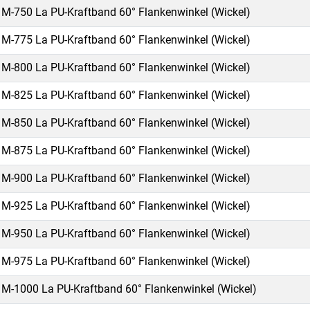
M-750 La PU-Kraftband 60° Flankenwinkel (Wickel)
M-775 La PU-Kraftband 60° Flankenwinkel (Wickel)
M-800 La PU-Kraftband 60° Flankenwinkel (Wickel)
M-825 La PU-Kraftband 60° Flankenwinkel (Wickel)
M-850 La PU-Kraftband 60° Flankenwinkel (Wickel)
M-875 La PU-Kraftband 60° Flankenwinkel (Wickel)
M-900 La PU-Kraftband 60° Flankenwinkel (Wickel)
M-925 La PU-Kraftband 60° Flankenwinkel (Wickel)
M-950 La PU-Kraftband 60° Flankenwinkel (Wickel)
M-975 La PU-Kraftband 60° Flankenwinkel (Wickel)
M-1000 La PU-Kraftband 60° Flankenwinkel (Wickel)