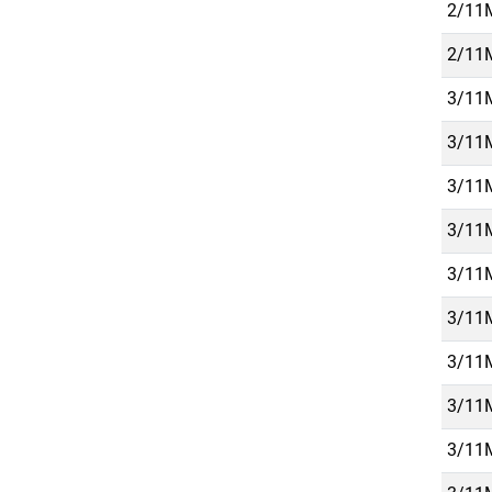
2/11M
2/11M
3/11M
3/11M
3/11M
3/11M
3/11M
3/11M
3/11M
3/11M
3/11M