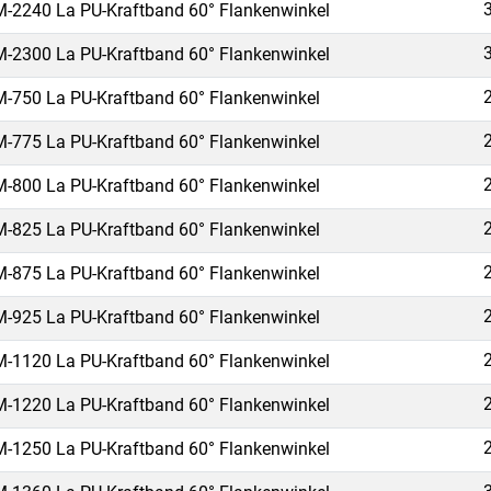
-2240 La PU-Kraftband 60° Flankenwinkel
-2300 La PU-Kraftband 60° Flankenwinkel
-750 La PU-Kraftband 60° Flankenwinkel
-775 La PU-Kraftband 60° Flankenwinkel
-800 La PU-Kraftband 60° Flankenwinkel
-825 La PU-Kraftband 60° Flankenwinkel
-875 La PU-Kraftband 60° Flankenwinkel
-925 La PU-Kraftband 60° Flankenwinkel
-1120 La PU-Kraftband 60° Flankenwinkel
-1220 La PU-Kraftband 60° Flankenwinkel
-1250 La PU-Kraftband 60° Flankenwinkel