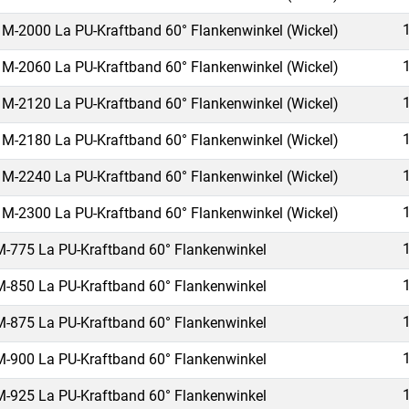
M-2000 La PU-Kraftband 60° Flankenwinkel (Wickel)
M-2060 La PU-Kraftband 60° Flankenwinkel (Wickel)
M-2120 La PU-Kraftband 60° Flankenwinkel (Wickel)
M-2180 La PU-Kraftband 60° Flankenwinkel (Wickel)
M-2240 La PU-Kraftband 60° Flankenwinkel (Wickel)
M-2300 La PU-Kraftband 60° Flankenwinkel (Wickel)
-775 La PU-Kraftband 60° Flankenwinkel
-850 La PU-Kraftband 60° Flankenwinkel
-875 La PU-Kraftband 60° Flankenwinkel
-900 La PU-Kraftband 60° Flankenwinkel
-925 La PU-Kraftband 60° Flankenwinkel