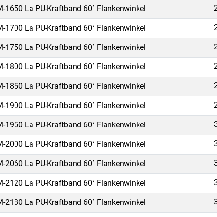
-1650 La PU-Kraftband 60° Flankenwinkel
-1700 La PU-Kraftband 60° Flankenwinkel
-1750 La PU-Kraftband 60° Flankenwinkel
-1800 La PU-Kraftband 60° Flankenwinkel
-1850 La PU-Kraftband 60° Flankenwinkel
-1900 La PU-Kraftband 60° Flankenwinkel
-1950 La PU-Kraftband 60° Flankenwinkel
-2000 La PU-Kraftband 60° Flankenwinkel
-2060 La PU-Kraftband 60° Flankenwinkel
-2120 La PU-Kraftband 60° Flankenwinkel
-2180 La PU-Kraftband 60° Flankenwinkel