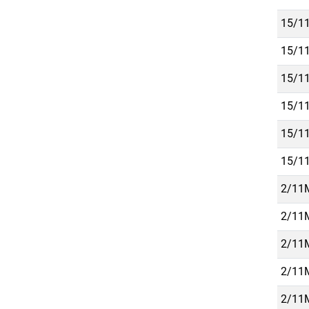
15/11
15/11
15/11
15/11
15/11
15/11
2/11M
2/11M
2/11M
2/11M
2/11M