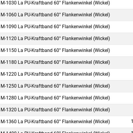
M-1030 La PU-Kraftband 60° Flankenwinkel (Wickel)
M-1060 La PU-Kraftband 60° Flankenwinkel (Wickel)
M-1090 La PU-Kraftband 60° Flankenwinkel (Wickel)
M-1120 La PU-Kraftband 60° Flankenwinkel (Wickel)
M-1150 La PU-Kraftband 60° Flankenwinkel (Wickel)
M-1180 La PU-Kraftband 60° Flankenwinkel (Wickel)
M-1220 La PU-Kraftband 60° Flankenwinkel (Wickel)
M-1250 La PU-Kraftband 60° Flankenwinkel (Wickel)
M-1280 La PU-Kraftband 60° Flankenwinkel (Wickel)
M-1320 La PU-Kraftband 60° Flankenwinkel (Wickel)
M-1360 La PU-Kraftband 60° Flankenwinkel (Wickel)