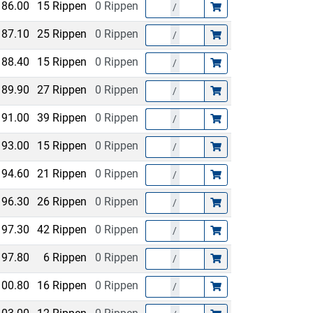
86.00
15 Rippen
0 Rippen
/
87.10
25 Rippen
0 Rippen
/
88.40
15 Rippen
0 Rippen
/
89.90
27 Rippen
0 Rippen
/
91.00
39 Rippen
0 Rippen
/
93.00
15 Rippen
0 Rippen
/
94.60
21 Rippen
0 Rippen
/
96.30
26 Rippen
0 Rippen
/
97.30
42 Rippen
0 Rippen
/
97.80
6 Rippen
0 Rippen
/
100.80
16 Rippen
0 Rippen
/