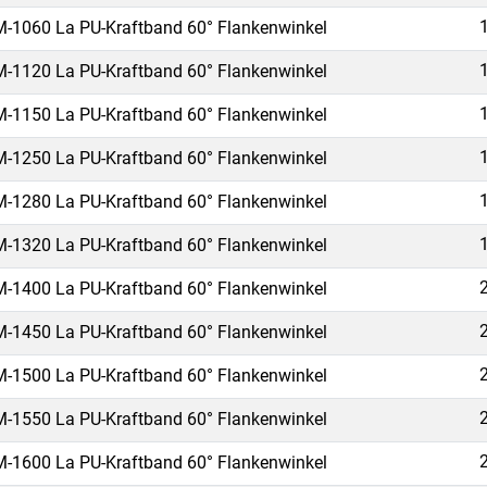
-1060 La PU-Kraftband 60° Flankenwinkel
-1120 La PU-Kraftband 60° Flankenwinkel
-1150 La PU-Kraftband 60° Flankenwinkel
-1250 La PU-Kraftband 60° Flankenwinkel
-1280 La PU-Kraftband 60° Flankenwinkel
-1320 La PU-Kraftband 60° Flankenwinkel
-1400 La PU-Kraftband 60° Flankenwinkel
-1450 La PU-Kraftband 60° Flankenwinkel
-1500 La PU-Kraftband 60° Flankenwinkel
-1550 La PU-Kraftband 60° Flankenwinkel
-1600 La PU-Kraftband 60° Flankenwinkel