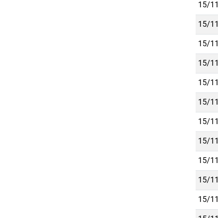
15/11
15/11
15/11
15/11
15/11
15/11
15/11
15/11
15/11
15/11
15/11