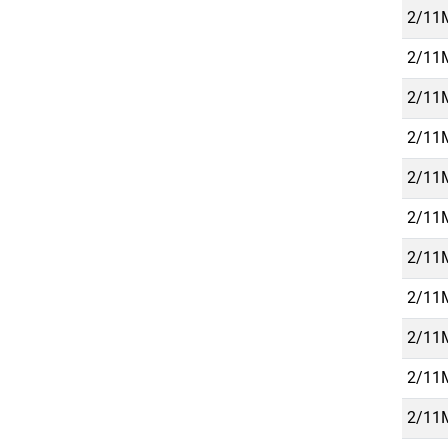
2/11M
2/11M
2/11M
2/11M
2/11M
2/11M
2/11M
2/11M
2/11M
2/11M
2/11M