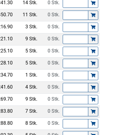
341.30
14 Stk.
0 Stk.
350.70
11 Stk.
0 Stk.
216.90
3 Stk.
0 Stk.
221.10
9 Stk.
0 Stk.
225.10
5 Stk.
0 Stk.
228.10
5 Stk.
0 Stk.
234.70
1 Stk.
0 Stk.
241.60
4 Stk.
0 Stk.
269.70
9 Stk.
0 Stk.
283.80
7 Stk.
0 Stk.
288.80
8 Stk.
0 Stk.