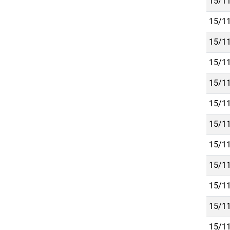
15/11
15/11
15/11
15/11
15/11
15/11
15/11
15/11
15/11
15/11
15/11
15/11