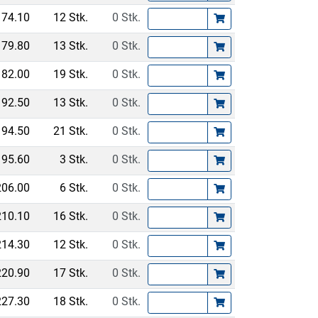
174.10
12 Stk.
0 Stk.
179.80
13 Stk.
0 Stk.
182.00
19 Stk.
0 Stk.
192.50
13 Stk.
0 Stk.
194.50
21 Stk.
0 Stk.
195.60
3 Stk.
0 Stk.
206.00
6 Stk.
0 Stk.
210.10
16 Stk.
0 Stk.
214.30
12 Stk.
0 Stk.
220.90
17 Stk.
0 Stk.
227.30
18 Stk.
0 Stk.