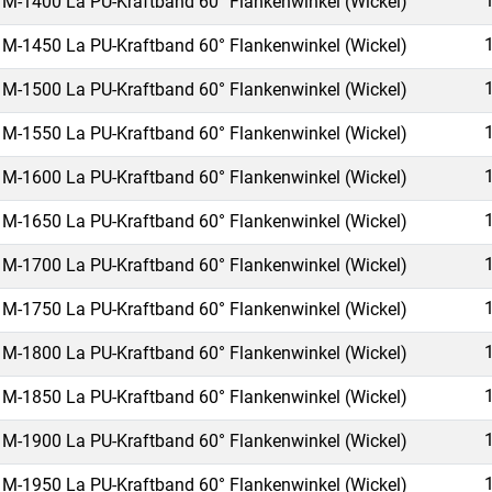
M-1400 La PU-Kraftband 60° Flankenwinkel (Wickel)
M-1450 La PU-Kraftband 60° Flankenwinkel (Wickel)
M-1500 La PU-Kraftband 60° Flankenwinkel (Wickel)
M-1550 La PU-Kraftband 60° Flankenwinkel (Wickel)
M-1600 La PU-Kraftband 60° Flankenwinkel (Wickel)
M-1650 La PU-Kraftband 60° Flankenwinkel (Wickel)
M-1700 La PU-Kraftband 60° Flankenwinkel (Wickel)
M-1750 La PU-Kraftband 60° Flankenwinkel (Wickel)
M-1800 La PU-Kraftband 60° Flankenwinkel (Wickel)
M-1850 La PU-Kraftband 60° Flankenwinkel (Wickel)
M-1900 La PU-Kraftband 60° Flankenwinkel (Wickel)
M-1950 La PU-Kraftband 60° Flankenwinkel (Wickel)