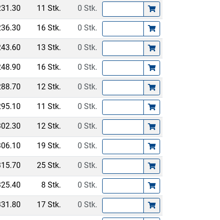
231.30
11 Stk.
0 Stk.
236.30
16 Stk.
0 Stk.
243.60
13 Stk.
0 Stk.
248.90
16 Stk.
0 Stk.
288.70
12 Stk.
0 Stk.
295.10
11 Stk.
0 Stk.
302.30
12 Stk.
0 Stk.
306.10
19 Stk.
0 Stk.
315.70
25 Stk.
0 Stk.
325.40
8 Stk.
0 Stk.
331.80
17 Stk.
0 Stk.