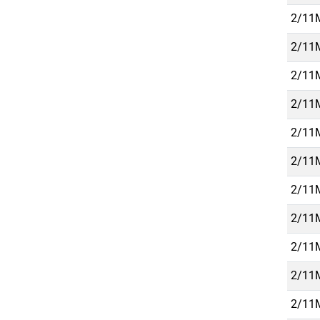
2/11M
2/11M
2/11M
2/11M
2/11M
2/11M
2/11M
2/11M
2/11M
2/11M
2/11M