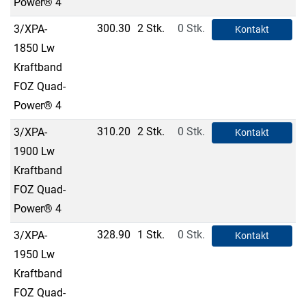
Power® 4
300.30
2 Stk.
0 Stk.
3/XPA-
Kontakt
1850 Lw
Kraftband
FOZ Quad-
Power® 4
310.20
2 Stk.
0 Stk.
3/XPA-
Kontakt
1900 Lw
Kraftband
FOZ Quad-
Power® 4
328.90
1 Stk.
0 Stk.
3/XPA-
Kontakt
1950 Lw
Kraftband
FOZ Quad-