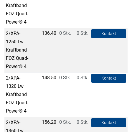
Kraftband
FOZ Quad-
Power® 4
136.40
0 Stk.
0 Stk.
2/XPA-
Kontakt
1250 Lw
Kraftband
FOZ Quad-
Power® 4
148.50
0 Stk.
0 Stk.
2/XPA-
Kontakt
1320 Lw
Kraftband
FOZ Quad-
Power® 4
156.20
0 Stk.
0 Stk.
2/XPA-
Kontakt
1360 Lw