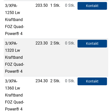
203.50
1 Stk.
0 Stk.
3/XPA-
Kontakt
1250 Lw
Kraftband
FOZ Quad-
Power® 4
223.30
2 Stk.
0 Stk.
3/XPA-
Kontakt
1320 Lw
Kraftband
FOZ Quad-
Power® 4
234.30
2 Stk.
0 Stk.
3/XPA-
Kontakt
1360 Lw
Kraftband
FOZ Quad-
Power® 4