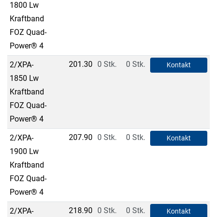
1800 Lw
Kraftband
FOZ Quad-
Power® 4
201.30
0 Stk.
0 Stk.
2/XPA-
Kontakt
1850 Lw
Kraftband
FOZ Quad-
Power® 4
207.90
0 Stk.
0 Stk.
2/XPA-
Kontakt
1900 Lw
Kraftband
FOZ Quad-
Power® 4
218.90
0 Stk.
0 Stk.
2/XPA-
Kontakt