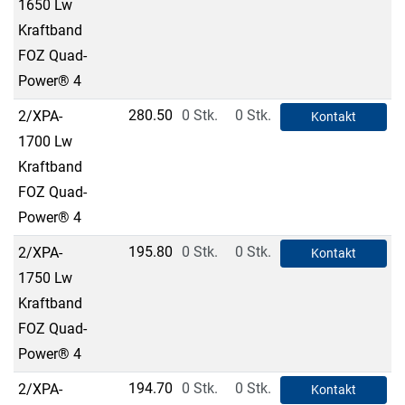
1650 Lw
Kraftband
FOZ Quad-
Power® 4
280.50
0 Stk.
0 Stk.
2/XPA-
Kontakt
1700 Lw
Kraftband
FOZ Quad-
Power® 4
195.80
0 Stk.
0 Stk.
2/XPA-
Kontakt
1750 Lw
Kraftband
FOZ Quad-
Power® 4
194.70
0 Stk.
0 Stk.
2/XPA-
Kontakt