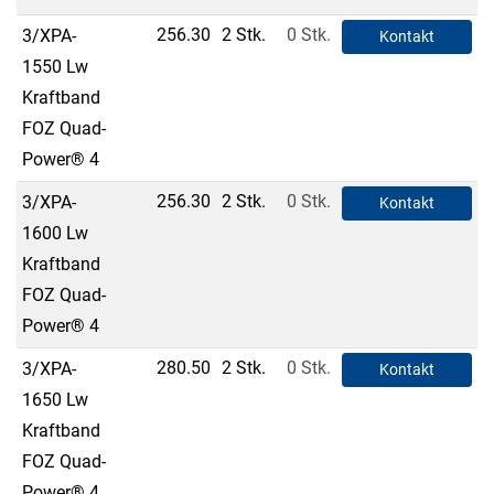
256.30
2 Stk.
0 Stk.
3/XPA-
Kontakt
1550 Lw
Kraftband
FOZ Quad-
Power® 4
256.30
2 Stk.
0 Stk.
3/XPA-
Kontakt
1600 Lw
Kraftband
FOZ Quad-
Power® 4
280.50
2 Stk.
0 Stk.
3/XPA-
Kontakt
1650 Lw
Kraftband
FOZ Quad-
Power® 4