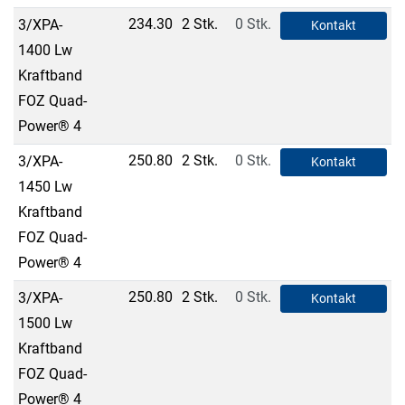
234.30
2 Stk.
0 Stk.
3/XPA-
Kontakt
1400 Lw
Kraftband
FOZ Quad-
Power® 4
250.80
2 Stk.
0 Stk.
3/XPA-
Kontakt
1450 Lw
Kraftband
FOZ Quad-
Power® 4
250.80
2 Stk.
0 Stk.
3/XPA-
Kontakt
1500 Lw
Kraftband
FOZ Quad-
Power® 4