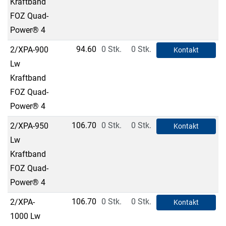
Kraftband
FOZ Quad-
Power® 4
94.60
0 Stk.
0 Stk.
2/XPA-900
Kontakt
Lw
Kraftband
FOZ Quad-
Power® 4
106.70
0 Stk.
0 Stk.
2/XPA-950
Kontakt
Lw
Kraftband
FOZ Quad-
Power® 4
106.70
0 Stk.
0 Stk.
2/XPA-
Kontakt
1000 Lw