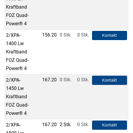
Kraftband
FOZ Quad-
Power® 4
156.20
0 Stk.
0 Stk.
2/XPA-
Kontakt
1400 Lw
Kraftband
FOZ Quad-
Power® 4
167.20
0 Stk.
0 Stk.
2/XPA-
Kontakt
1450 Lw
Kraftband
FOZ Quad-
Power® 4
167.20
2 Stk.
0 Stk.
2/XPA-
Kontakt