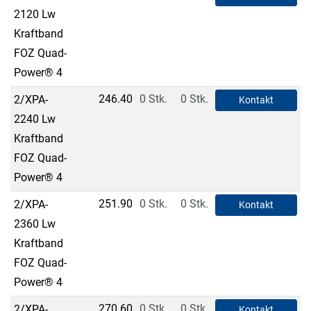
2120 Lw
Kraftband
FOZ Quad-
Power® 4
246.40
0 Stk.
0 Stk.
2/XPA-
Kontakt
2240 Lw
Kraftband
FOZ Quad-
Power® 4
251.90
0 Stk.
0 Stk.
2/XPA-
Kontakt
2360 Lw
Kraftband
FOZ Quad-
Power® 4
270.60
0 Stk.
0 Stk.
2/XPA-
Kontakt