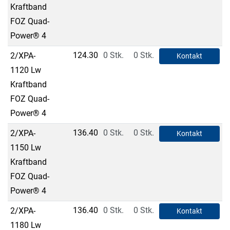
Kraftband
FOZ Quad-
Power® 4
124.30
0 Stk.
0 Stk.
2/XPA-
Kontakt
1120 Lw
Kraftband
FOZ Quad-
Power® 4
136.40
0 Stk.
0 Stk.
2/XPA-
Kontakt
1150 Lw
Kraftband
FOZ Quad-
Power® 4
136.40
0 Stk.
0 Stk.
2/XPA-
Kontakt
1180 Lw