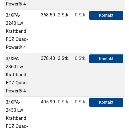
Power® 4
368.50
2 Stk.
0 Stk.
3/XPA-
Kontakt
2240 Lw
Kraftband
FOZ Quad-
Power® 4
378.40
3 Stk.
0 Stk.
3/XPA-
Kontakt
2360 Lw
Kraftband
FOZ Quad-
Power® 4
405.90
0 Stk.
0 Stk.
3/XPA-
Kontakt
2430 Lw
Kraftband
FOZ Quad-