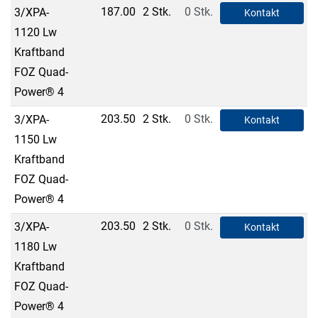
187.00
2 Stk.
0 Stk.
3/XPA-
Kontakt
1120 Lw
Kraftband
FOZ Quad-
Power® 4
203.50
2 Stk.
0 Stk.
3/XPA-
Kontakt
1150 Lw
Kraftband
FOZ Quad-
Power® 4
203.50
2 Stk.
0 Stk.
3/XPA-
Kontakt
1180 Lw
Kraftband
FOZ Quad-
Power® 4