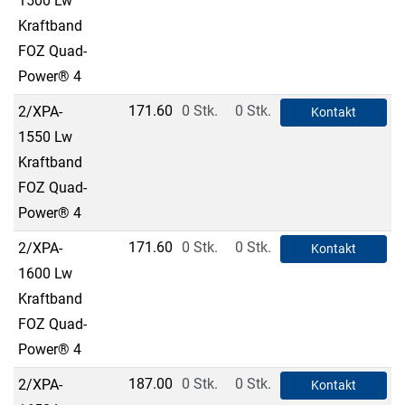
1500 Lw
Kraftband
FOZ Quad-
Power® 4
171.60
0 Stk.
0 Stk.
2/XPA-
Kontakt
1550 Lw
Kraftband
FOZ Quad-
Power® 4
171.60
0 Stk.
0 Stk.
2/XPA-
Kontakt
1600 Lw
Kraftband
FOZ Quad-
Power® 4
187.00
0 Stk.
0 Stk.
2/XPA-
Kontakt