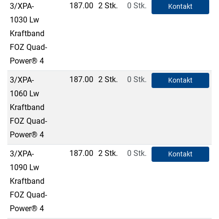
187.00
2 Stk.
0 Stk.
3/XPA-
Kontakt
1030 Lw
Kraftband
FOZ Quad-
Power® 4
187.00
2 Stk.
0 Stk.
3/XPA-
Kontakt
1060 Lw
Kraftband
FOZ Quad-
Power® 4
187.00
2 Stk.
0 Stk.
3/XPA-
Kontakt
1090 Lw
Kraftband
FOZ Quad-
Power® 4