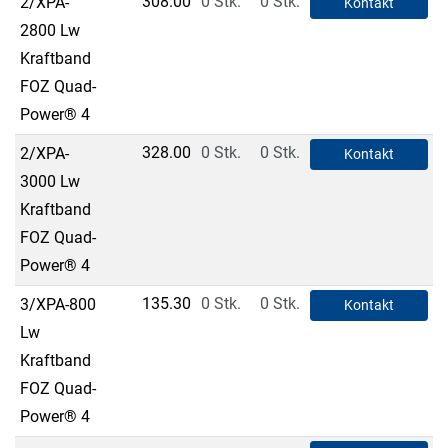
308.00
0 Stk.
0 Stk.
2/XPA-
Kontakt
2800 Lw
Kraftband
FOZ Quad-
Power® 4
328.00
0 Stk.
0 Stk.
2/XPA-
Kontakt
3000 Lw
Kraftband
FOZ Quad-
Power® 4
135.30
0 Stk.
0 Stk.
3/XPA-800
Kontakt
Lw
Kraftband
FOZ Quad-
Power® 4