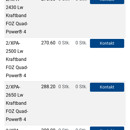
2430 Lw
Kraftband
FOZ Quad-
Power® 4
270.60
0 Stk.
0 Stk.
2/XPA-
Kontakt
2500 Lw
Kraftband
FOZ Quad-
Power® 4
288.20
0 Stk.
0 Stk.
2/XPA-
Kontakt
2650 Lw
Kraftband
FOZ Quad-
Power® 4