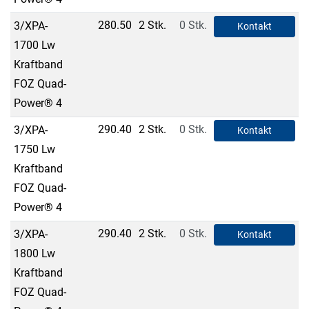
280.50
2 Stk.
0 Stk.
3/XPA-
Kontakt
1700 Lw
Kraftband
FOZ Quad-
Power® 4
290.40
2 Stk.
0 Stk.
3/XPA-
Kontakt
1750 Lw
Kraftband
FOZ Quad-
Power® 4
290.40
2 Stk.
0 Stk.
3/XPA-
Kontakt
1800 Lw
Kraftband
FOZ Quad-