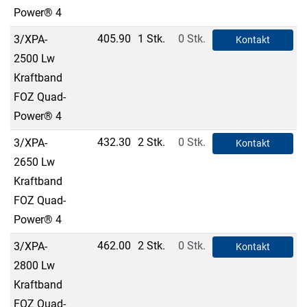
Power® 4
405.90
1 Stk.
0 Stk.
3/XPA-
Kontakt
2500 Lw
Kraftband
FOZ Quad-
Power® 4
432.30
2 Stk.
0 Stk.
3/XPA-
Kontakt
2650 Lw
Kraftband
FOZ Quad-
Power® 4
462.00
2 Stk.
0 Stk.
3/XPA-
Kontakt
2800 Lw
Kraftband
FOZ Quad-