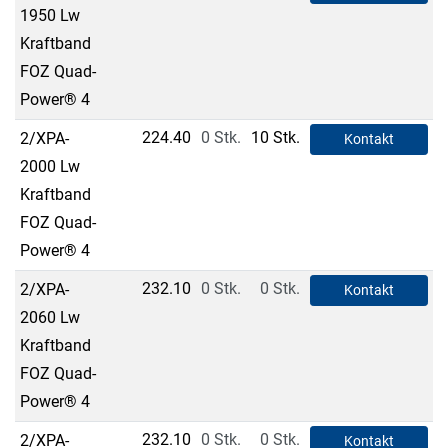
1950 Lw
Kraftband
FOZ Quad-
Power® 4
224.40
0 Stk.
10 Stk.
2/XPA-
Kontakt
2000 Lw
Kraftband
FOZ Quad-
Power® 4
232.10
0 Stk.
0 Stk.
2/XPA-
Kontakt
2060 Lw
Kraftband
FOZ Quad-
Power® 4
232.10
0 Stk.
0 Stk.
2/XPA-
Kontakt