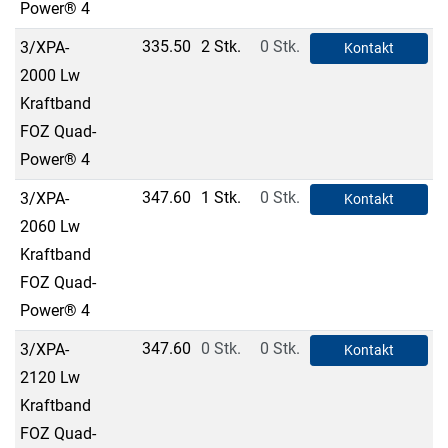
Power® 4
335.50
2 Stk.
0 Stk.
3/XPA-
Kontakt
2000 Lw
Kraftband
FOZ Quad-
Power® 4
347.60
1 Stk.
0 Stk.
3/XPA-
Kontakt
2060 Lw
Kraftband
FOZ Quad-
Power® 4
347.60
0 Stk.
0 Stk.
3/XPA-
Kontakt
2120 Lw
Kraftband
FOZ Quad-