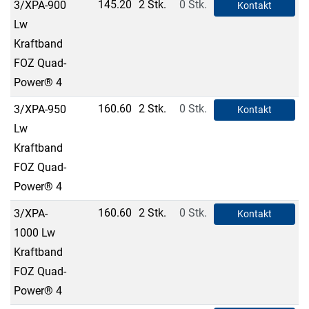
145.20
2 Stk.
0 Stk.
3/XPA-900
Kontakt
Lw
Kraftband
FOZ Quad-
Power® 4
160.60
2 Stk.
0 Stk.
3/XPA-950
Kontakt
Lw
Kraftband
FOZ Quad-
Power® 4
160.60
2 Stk.
0 Stk.
3/XPA-
Kontakt
1000 Lw
Kraftband
FOZ Quad-
Power® 4