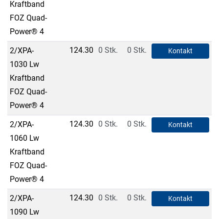
Kraftband
FOZ Quad-
Power® 4
124.30
0 Stk.
0 Stk.
2/XPA-
Kontakt
1030 Lw
Kraftband
FOZ Quad-
Power® 4
124.30
0 Stk.
0 Stk.
2/XPA-
Kontakt
1060 Lw
Kraftband
FOZ Quad-
Power® 4
124.30
0 Stk.
0 Stk.
2/XPA-
Kontakt
1090 Lw