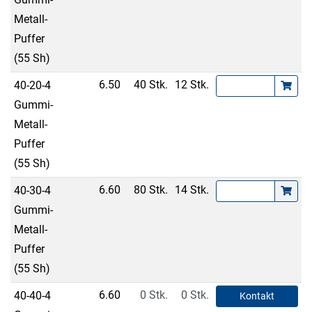
Metall-
Puffer
(55 Sh)
6.50
40 Stk.
12 Stk.
40-20-4
Gummi-
Metall-
Puffer
(55 Sh)
6.60
80 Stk.
14 Stk.
40-30-4
Gummi-
Metall-
Puffer
(55 Sh)
6.60
0 Stk.
0 Stk.
40-40-4
Kontakt