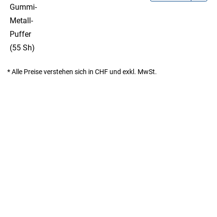
Gummi-
Metall-
Puffer
(55 Sh)
* Alle Preise verstehen sich in CHF und exkl. MwSt.