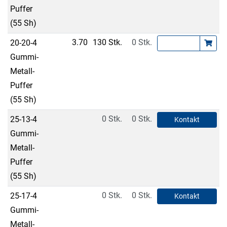
Puffer
(55 Sh)
3.70
130 Stk.
0 Stk.
20-20-4
Gummi-
Metall-
Puffer
(55 Sh)
0 Stk.
0 Stk.
25-13-4
Kontakt
Gummi-
Metall-
Puffer
(55 Sh)
0 Stk.
0 Stk.
25-17-4
Kontakt
Gummi-
Metall-