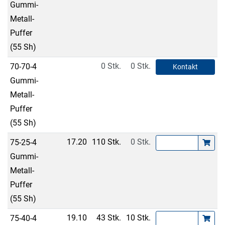
Gummi-
Metall-
Puffer
(55 Sh)
0 Stk.
0 Stk.
70-70-4
Kontakt
Gummi-
Metall-
Puffer
(55 Sh)
17.20
110 Stk.
0 Stk.
75-25-4
Gummi-
Metall-
Puffer
(55 Sh)
19.10
43 Stk.
10 Stk.
75-40-4