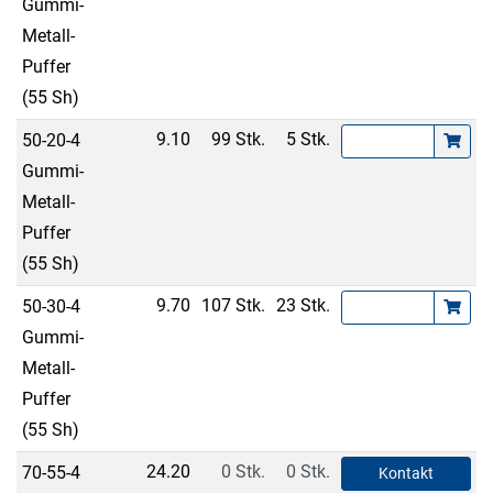
Gummi-
Metall-
Puffer
(55 Sh)
9.10
99 Stk.
5 Stk.
50-20-4
Gummi-
Metall-
Puffer
(55 Sh)
9.70
107 Stk.
23 Stk.
50-30-4
Gummi-
Metall-
Puffer
(55 Sh)
24.20
0 Stk.
0 Stk.
70-55-4
Kontakt