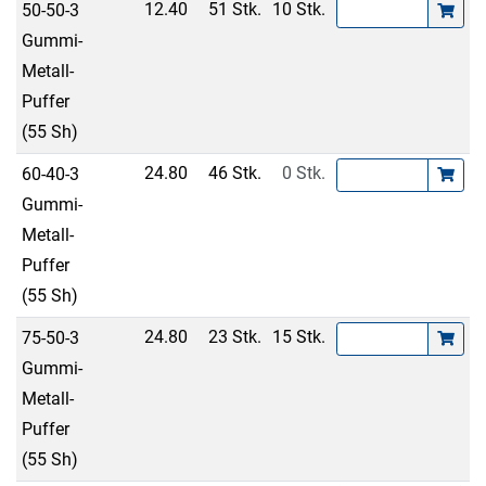
12.40
51 Stk.
10 Stk.
50-50-3
Gummi-
Metall-
Puffer
(55 Sh)
24.80
46 Stk.
0 Stk.
60-40-3
Gummi-
Metall-
Puffer
(55 Sh)
24.80
23 Stk.
15 Stk.
75-50-3
Gummi-
Metall-
Puffer
(55 Sh)