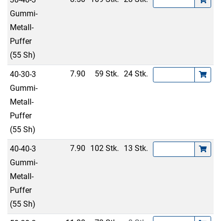
Gummi-
Metall-
Puffer
(55 Sh)
7.90
59 Stk.
24 Stk.
40-30-3
Gummi-
Metall-
Puffer
(55 Sh)
7.90
102 Stk.
13 Stk.
40-40-3
Gummi-
Metall-
Puffer
(55 Sh)