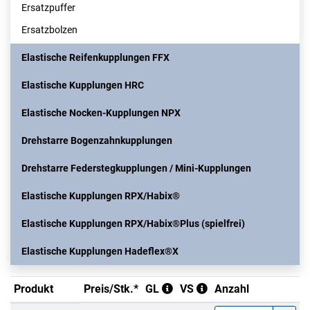
Ersatzpuffer
Ersatzbolzen
Elastische Reifenkupplungen FFX
Elastische Kupplungen HRC
Elastische Nocken-Kupplungen NPX
Drehstarre Bogenzahnkupplungen
Drehstarre Federstegkupplungen / Mini-Kupplungen
Elastische Kupplungen RPX/Habix®
Elastische Kupplungen RPX/Habix®Plus (spielfrei)
Elastische Kupplungen Hadeflex®X
Produkt
Preis/Stk.*
GL
VS
Anzahl