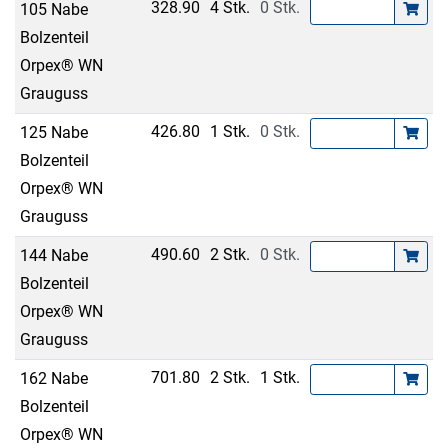
328.90
4 Stk.
0 Stk.
105 Nabe
Bolzenteil
Orpex® WN
Grauguss
426.80
1 Stk.
0 Stk.
125 Nabe
Bolzenteil
Orpex® WN
Grauguss
490.60
2 Stk.
0 Stk.
144 Nabe
Bolzenteil
Orpex® WN
Grauguss
701.80
2 Stk.
1 Stk.
162 Nabe
Bolzenteil
Orpex® WN