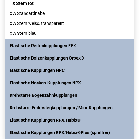
TX Stern rot
XW Standardnabe
XW Stern weiss, transparent
XW Stern blau
Elastische Reifenkupplungen FFX
Elastische Bolzenkupplungen Orpex®
Elastische Kupplungen HRC
Elastische Nocken-Kupplungen NPX
Drehstarre Bogenzahnkupplungen
Drehstarre Federstegkupplungen / Mini-Kupplungen
Elastische Kupplungen RPX/Habix®
Elastische Kupplungen RPX/Habix®Plus (spielfrei)