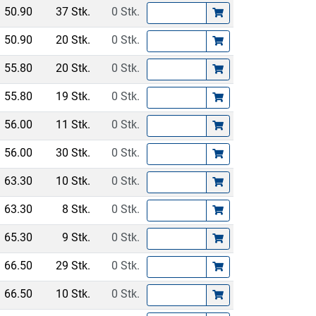
50.90
37 Stk.
0 Stk.
50.90
20 Stk.
0 Stk.
55.80
20 Stk.
0 Stk.
55.80
19 Stk.
0 Stk.
56.00
11 Stk.
0 Stk.
56.00
30 Stk.
0 Stk.
63.30
10 Stk.
0 Stk.
63.30
8 Stk.
0 Stk.
65.30
9 Stk.
0 Stk.
66.50
29 Stk.
0 Stk.
66.50
10 Stk.
0 Stk.