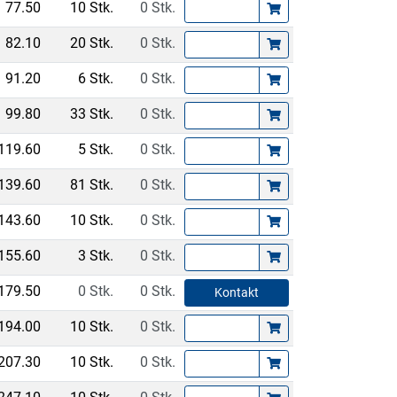
77.50
10 Stk.
0 Stk.
82.10
20 Stk.
0 Stk.
91.20
6 Stk.
0 Stk.
99.80
33 Stk.
0 Stk.
119.60
5 Stk.
0 Stk.
139.60
81 Stk.
0 Stk.
143.60
10 Stk.
0 Stk.
155.60
3 Stk.
0 Stk.
179.50
0 Stk.
0 Stk.
Kontakt
194.00
10 Stk.
0 Stk.
207.30
10 Stk.
0 Stk.