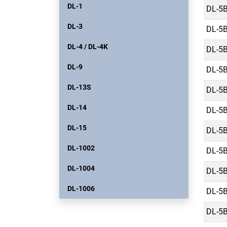
DL-1
DL-5B
DL-3
DL-5B
DL-4 / DL-4K
DL-5B
DL-9
DL-5B
DL-13S
DL-5B
DL-14
DL-5B
DL-15
DL-5B
DL-1002
DL-5B
DL-1004
DL-5B
DL-1006
DL-5B
DL-5B