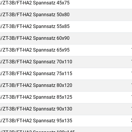
/ZT-3B/FT-HA2 Spannsatz 45x75
/ZT-3B/FT-HA2 Spannsatz 50x80
/ZT-3B/FT-HA2 Spannsatz 55x85
/ZT-3B/FT-HA2 Spannsatz 60x90
/ZT-3B/FT-HA2 Spannsatz 65x95
/ZT-3B/FT-HA2 Spannsatz 70x110
/ZT-3B/FT-HA2 Spannsatz 75x115
/ZT-3B/FT-HA2 Spannsatz 80x120
/ZT-3B/FT-HA2 Spannsatz 85x125
/ZT-3B/FT-HA2 Spannsatz 90x130
/ZT-3B/FT-HA2 Spannsatz 95x135