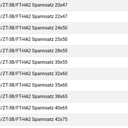
/ZT-3B/FT-HA2 Spannsatz 20x47
/ZT-3B/FT-HA2 Spannsatz 22x47
/ZT-3B/FT-HA2 Spannsatz 24x50
/ZT-3B/FT-HA2 Spannsatz 25x50
/ZT-3B/FT-HA2 Spannsatz 28x55
/ZT-3B/FT-HA2 Spannsatz 30x55
/ZT-3B/FT-HA2 Spannsatz 32x60
/ZT-3B/FT-HA2 Spannsatz 35x60
/ZT-3B/FT-HA2 Spannsatz 38x65
/ZT-3B/FT-HA2 Spannsatz 40x65
/ZT-3B/FT-HA2 Spannsatz 42x75