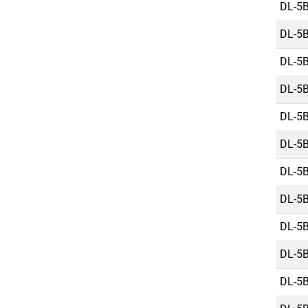
DL-5B
DL-5B
DL-5B
DL-5B
DL-5B
DL-5B
DL-5B
DL-5B
DL-5B
DL-5B
DL-5B