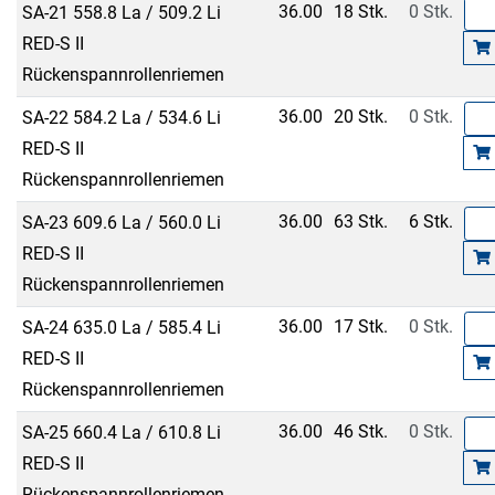
36.00
18 Stk.
0 Stk.
SA-21 558.8 La / 509.2 Li
RED-S II
Rückenspannrollenriemen
36.00
20 Stk.
0 Stk.
SA-22 584.2 La / 534.6 Li
RED-S II
Rückenspannrollenriemen
36.00
63 Stk.
6 Stk.
SA-23 609.6 La / 560.0 Li
RED-S II
Rückenspannrollenriemen
36.00
17 Stk.
0 Stk.
SA-24 635.0 La / 585.4 Li
RED-S II
Rückenspannrollenriemen
36.00
46 Stk.
0 Stk.
SA-25 660.4 La / 610.8 Li
RED-S II
Rückenspannrollenriemen