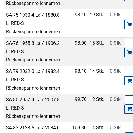
Rückenspannrollenriemen
93.10
19 Stk.
0 Stk.
SA-75 1930.4 La / 1880.8
Li RED-S II
Rückenspannrollenriemen
93.00
13 Stk.
0 Stk.
SA-76 1955.8 La / 1906.2
Li RED-S II
Rückenspannrollenriemen
98.10
14 Stk.
0 Stk.
SA-79 2032.0 La / 1982.4
Li RED-S II
Rückenspannrollenriemen
99.70
12 Stk.
0 Stk.
SA-80 2057.4 La / 2007.8
Li RED-S II
Rückenspannrollenriemen
103.80
14 Stk.
0 Stk.
SA-83 2133.6 La / 2084.0