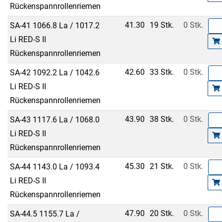
Rückenspannrollenriemen
41.30
19 Stk.
0 Stk.
SA-41 1066.8 La / 1017.2
Li RED-S II
Rückenspannrollenriemen
42.60
33 Stk.
0 Stk.
SA-42 1092.2 La / 1042.6
Li RED-S II
Rückenspannrollenriemen
43.90
38 Stk.
0 Stk.
SA-43 1117.6 La / 1068.0
Li RED-S II
Rückenspannrollenriemen
45.30
21 Stk.
0 Stk.
SA-44 1143.0 La / 1093.4
Li RED-S II
Rückenspannrollenriemen
47.90
20 Stk.
0 Stk.
SA-44.5 1155.7 La /