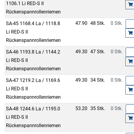
1106.1 Li RED-S II
Rückenspannrollenriemen
47.90
48 Stk.
0 Stk.
SA-45 1168.4 La / 1118.8
Li RED-S II
Rückenspannrollenriemen
49.30
47 Stk.
0 Stk.
SA-46 1193.8 La / 1144.2
Li RED-S II
Rückenspannrollenriemen
49.30
34 Stk.
0 Stk.
SA-47 1219.2 La / 1169.6
Li RED-S II
Rückenspannrollenriemen
53.20
35 Stk.
0 Stk.
SA-48 1244.6 La / 1195.0
Li RED-S II
Rückenspannrollenriemen