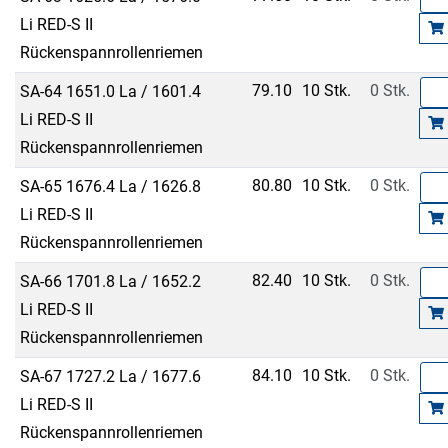
Li RED-S II
Rückenspannrollenriemen
79.10
10 Stk.
0 Stk.
SA-64 1651.0 La / 1601.4
Li RED-S II
Rückenspannrollenriemen
80.80
10 Stk.
0 Stk.
SA-65 1676.4 La / 1626.8
Li RED-S II
Rückenspannrollenriemen
82.40
10 Stk.
0 Stk.
SA-66 1701.8 La / 1652.2
Li RED-S II
Rückenspannrollenriemen
84.10
10 Stk.
0 Stk.
SA-67 1727.2 La / 1677.6
Li RED-S II
Rückenspannrollenriemen