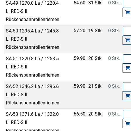
54.60
31 Stk.
0 Stk.
SA-49 1270.0 La / 1220.4
Li RED-S II
Rückenspannrollenriemen
57.20
19 Stk.
0 Stk.
SA-50 1295.4 La / 1245.8
Li RED-S II
Rückenspannrollenriemen
59.90
20 Stk.
0 Stk.
SA-51 1320.8 La / 1258.5
Li RED-S II
Rückenspannrollenriemen
59.90
21 Stk.
0 Stk.
SA-52 1346.2 La / 1296.6
Li RED-S II
Rückenspannrollenriemen
66.50
20 Stk.
0 Stk.
SA-53 1371.6 La / 1322.0
Li RED-S II
Rückenspannrollenriemen