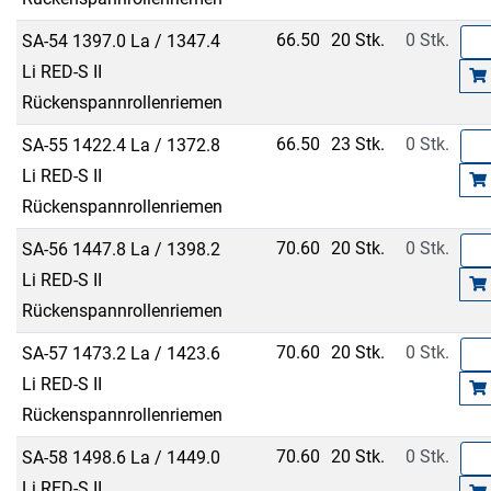
66.50
20 Stk.
0 Stk.
SA-54 1397.0 La / 1347.4
Li RED-S II
Rückenspannrollenriemen
66.50
23 Stk.
0 Stk.
SA-55 1422.4 La / 1372.8
Li RED-S II
Rückenspannrollenriemen
70.60
20 Stk.
0 Stk.
SA-56 1447.8 La / 1398.2
Li RED-S II
Rückenspannrollenriemen
70.60
20 Stk.
0 Stk.
SA-57 1473.2 La / 1423.6
Li RED-S II
Rückenspannrollenriemen
70.60
20 Stk.
0 Stk.
SA-58 1498.6 La / 1449.0
Li RED-S II