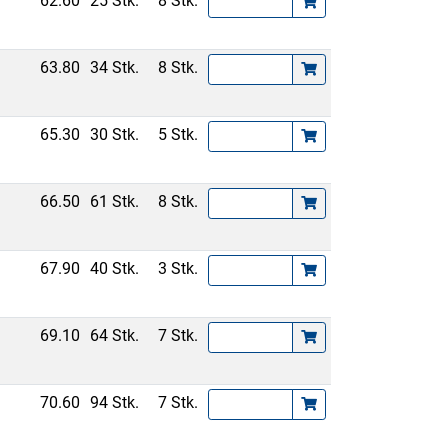
62.60
25 Stk.
8 Stk.
63.80
34 Stk.
8 Stk.
65.30
30 Stk.
5 Stk.
66.50
61 Stk.
8 Stk.
67.90
40 Stk.
3 Stk.
69.10
64 Stk.
7 Stk.
70.60
94 Stk.
7 Stk.