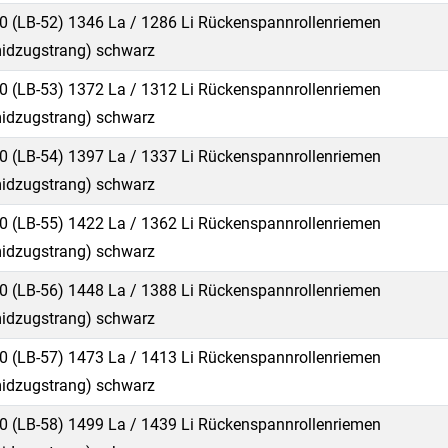
0 (LB-52) 1346 La / 1286 Li Rückenspannrollenriemen
idzugstrang) schwarz
0 (LB-53) 1372 La / 1312 Li Rückenspannrollenriemen
idzugstrang) schwarz
0 (LB-54) 1397 La / 1337 Li Rückenspannrollenriemen
idzugstrang) schwarz
0 (LB-55) 1422 La / 1362 Li Rückenspannrollenriemen
idzugstrang) schwarz
0 (LB-56) 1448 La / 1388 Li Rückenspannrollenriemen
idzugstrang) schwarz
0 (LB-57) 1473 La / 1413 Li Rückenspannrollenriemen
idzugstrang) schwarz
0 (LB-58) 1499 La / 1439 Li Rückenspannrollenriemen