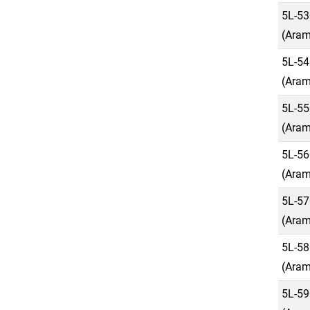
5L-53
(Aram
5L-54
(Aram
5L-55
(Aram
5L-56
(Aram
5L-57
(Aram
5L-58
(Aram
5L-59