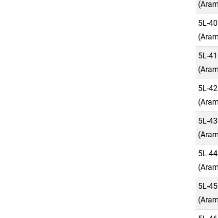
(Aram
5L-40
(Aram
5L-41
(Aram
5L-42
(Aram
5L-43
(Aram
5L-44
(Aram
5L-45
(Aram