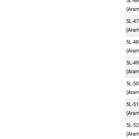
5L-46
(Aram
5L-47
(Aram
5L-48
(Aram
5L-49
(Aram
5L-50
(Aram
5L-51
(Aram
5L-52
(Aram