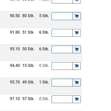
90.50
80 Stk.
5 Stk.
91.80
51 Stk.
6 Stk.
93.10
50 Stk.
6 Stk.
94.40
15 Stk.
0 Stk.
95.70
49 Stk.
1 Stk.
97.10
57 Stk.
0 Stk.