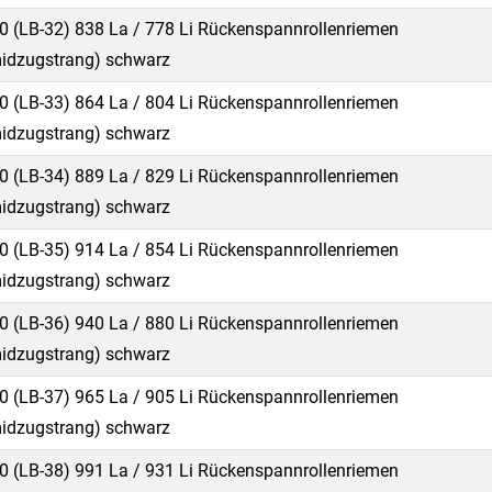
0 (LB-32) 838 La / 778 Li Rückenspannrollenriemen
idzugstrang) schwarz
0 (LB-33) 864 La / 804 Li Rückenspannrollenriemen
idzugstrang) schwarz
0 (LB-34) 889 La / 829 Li Rückenspannrollenriemen
idzugstrang) schwarz
0 (LB-35) 914 La / 854 Li Rückenspannrollenriemen
idzugstrang) schwarz
0 (LB-36) 940 La / 880 Li Rückenspannrollenriemen
idzugstrang) schwarz
0 (LB-37) 965 La / 905 Li Rückenspannrollenriemen
idzugstrang) schwarz
0 (LB-38) 991 La / 931 Li Rückenspannrollenriemen