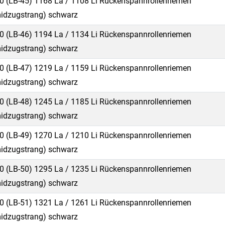
0 (LB-45) 1168 La / 1108 Li Rückenspannrollenriemen
idzugstrang) schwarz
0 (LB-46) 1194 La / 1134 Li Rückenspannrollenriemen
idzugstrang) schwarz
0 (LB-47) 1219 La / 1159 Li Rückenspannrollenriemen
idzugstrang) schwarz
0 (LB-48) 1245 La / 1185 Li Rückenspannrollenriemen
idzugstrang) schwarz
0 (LB-49) 1270 La / 1210 Li Rückenspannrollenriemen
idzugstrang) schwarz
0 (LB-50) 1295 La / 1235 Li Rückenspannrollenriemen
idzugstrang) schwarz
0 (LB-51) 1321 La / 1261 Li Rückenspannrollenriemen
idzugstrang) schwarz