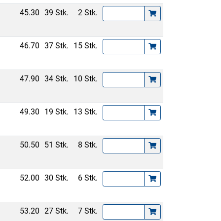
45.30
39 Stk.
2 Stk.
46.70
37 Stk.
15 Stk.
47.90
34 Stk.
10 Stk.
49.30
19 Stk.
13 Stk.
50.50
51 Stk.
8 Stk.
52.00
30 Stk.
6 Stk.
53.20
27 Stk.
7 Stk.