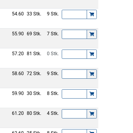
54.60
33 Stk.
9 Stk.
55.90
69 Stk.
7 Stk.
57.20
81 Stk.
0 Stk.
58.60
72 Stk.
9 Stk.
59.90
30 Stk.
8 Stk.
61.20
80 Stk.
4 Stk.