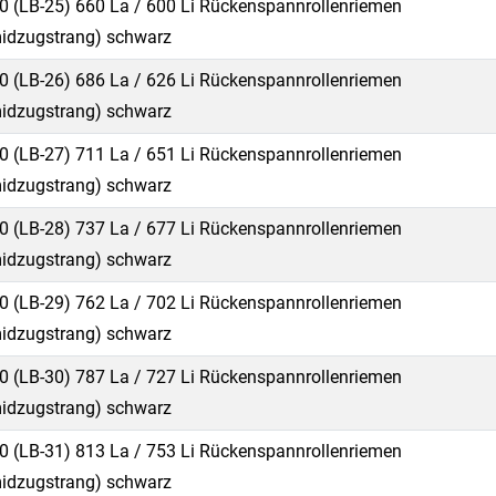
0 (LB-25) 660 La / 600 Li Rückenspannrollenriemen
idzugstrang) schwarz
0 (LB-26) 686 La / 626 Li Rückenspannrollenriemen
idzugstrang) schwarz
0 (LB-27) 711 La / 651 Li Rückenspannrollenriemen
idzugstrang) schwarz
0 (LB-28) 737 La / 677 Li Rückenspannrollenriemen
idzugstrang) schwarz
0 (LB-29) 762 La / 702 Li Rückenspannrollenriemen
idzugstrang) schwarz
0 (LB-30) 787 La / 727 Li Rückenspannrollenriemen
idzugstrang) schwarz
0 (LB-31) 813 La / 753 Li Rückenspannrollenriemen
idzugstrang) schwarz