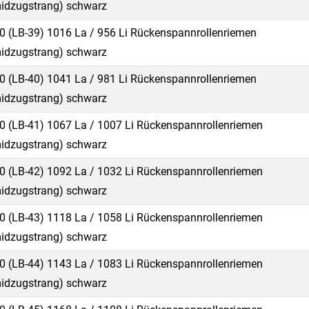
idzugstrang) schwarz
0 (LB-39) 1016 La / 956 Li Rückenspannrollenriemen
idzugstrang) schwarz
0 (LB-40) 1041 La / 981 Li Rückenspannrollenriemen
idzugstrang) schwarz
0 (LB-41) 1067 La / 1007 Li Rückenspannrollenriemen
idzugstrang) schwarz
0 (LB-42) 1092 La / 1032 Li Rückenspannrollenriemen
idzugstrang) schwarz
0 (LB-43) 1118 La / 1058 Li Rückenspannrollenriemen
idzugstrang) schwarz
0 (LB-44) 1143 La / 1083 Li Rückenspannrollenriemen
idzugstrang) schwarz