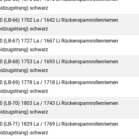
idzugstrang) schwarz
0 (LB-66) 1702 La / 1642 Li Rückenspannrollenriemen
idzugstrang) schwarz
0 (LB-67) 1727 La / 1667 Li Rückenspannrollenriemen
idzugstrang) schwarz
0 (LB-68) 1753 La / 1693 Li Rückenspannrollenriemen
idzugstrang) schwarz
0 (LB-69) 1778 La / 1718 Li Rückenspannrollenriemen
idzugstrang) schwarz
0 (LB-70) 1803 La / 1743 Li Rückenspannrollenriemen
idzugstrang) schwarz
0 (LB-71) 1829 La / 1769 Li Rückenspannrollenriemen
idzugstrang) schwarz