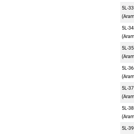
5L-33
(Aram
5L-34
(Aram
5L-35
(Aram
5L-36
(Aram
5L-37
(Aram
5L-38
(Aram
5L-39