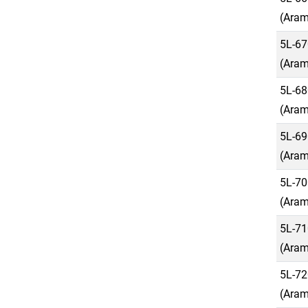
(Aram
5L-67
(Aram
5L-68
(Aram
5L-69
(Aram
5L-70
(Aram
5L-71
(Aram
5L-72
(Aram