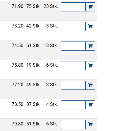
71.90
75 Stk.
23 Stk.
73.20
42 Stk.
3 Stk.
74.50
61 Stk.
13 Stk.
75.80
19 Stk.
6 Stk.
77.20
49 Stk.
3 Stk.
78.50
87 Stk.
4 Stk.
79.80
51 Stk.
6 Stk.