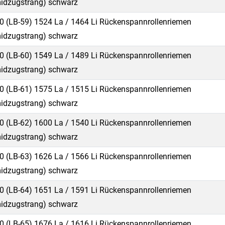
idzugstrang) schwarz
0 (LB-59) 1524 La / 1464 Li Rückenspannrollenriemen
idzugstrang) schwarz
0 (LB-60) 1549 La / 1489 Li Rückenspannrollenriemen
idzugstrang) schwarz
0 (LB-61) 1575 La / 1515 Li Rückenspannrollenriemen
idzugstrang) schwarz
0 (LB-62) 1600 La / 1540 Li Rückenspannrollenriemen
idzugstrang) schwarz
0 (LB-63) 1626 La / 1566 Li Rückenspannrollenriemen
idzugstrang) schwarz
0 (LB-64) 1651 La / 1591 Li Rückenspannrollenriemen
idzugstrang) schwarz
0 (LB-65) 1676 La / 1616 Li Rückenspannrollenriemen