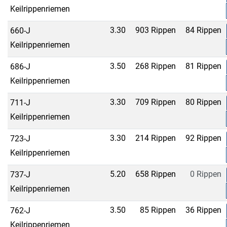
Keilrippenriemen
3.30
903 Rippen
84 Rippen
660-J
Keilrippenriemen
3.50
268 Rippen
81 Rippen
686-J
Keilrippenriemen
3.30
709 Rippen
80 Rippen
711-J
Keilrippenriemen
3.30
214 Rippen
92 Rippen
723-J
Keilrippenriemen
5.20
658 Rippen
0 Rippen
737-J
Keilrippenriemen
3.50
85 Rippen
36 Rippen
762-J
Keilrippenriemen