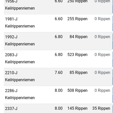
6.60
250 Rippen
0 Rippen
1956-J
Keilrippenriemen
6.60
255 Rippen
0 Rippen
1981-J
Keilrippenriemen
6.80
84 Rippen
0 Rippen
1992-J
Keilrippenriemen
6.80
523 Rippen
0 Rippen
2083-J
Keilrippenriemen
7.60
85 Rippen
0 Rippen
2210-J
Keilrippenriemen
8.00
508 Rippen
0 Rippen
2286-J
Keilrippenriemen
8.00
145 Rippen
35 Rippen
2337-J