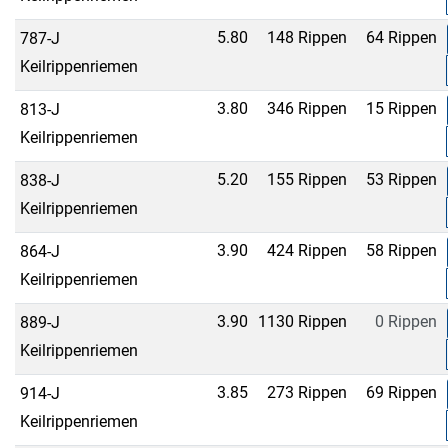
5.80
148 Rippen
64 Rippen
787-J
Keilrippenriemen
3.80
346 Rippen
15 Rippen
813-J
Keilrippenriemen
5.20
155 Rippen
53 Rippen
838-J
Keilrippenriemen
3.90
424 Rippen
58 Rippen
864-J
Keilrippenriemen
3.90
1130 Rippen
0 Rippen
889-J
Keilrippenriemen
3.85
273 Rippen
69 Rippen
914-J
Keilrippenriemen