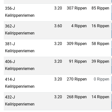
3.20
307 Rippen
85 Rippen
356-J
Keilrippenriemen
3.60
4 Rippen
16 Rippen
362-J
Keilrippenriemen
3.20
309 Rippen
58 Rippen
381-J
Keilrippenriemen
3.20
91 Rippen
39 Rippen
406-J
Keilrippenriemen
3.20
270 Rippen
0 Rippen
414-J
Keilrippenriemen
3.20
268 Rippen
14 Rippen
432-J
Keilrippenriemen