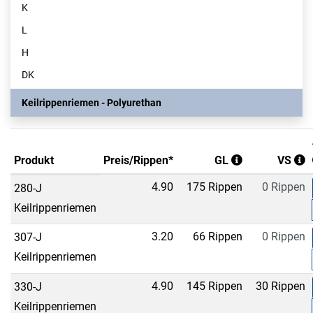
K
L
H
DK
Keilrippenriemen - Polyurethan
Produkt
Preis/Rippen*
GL
VS
4.90
175 Rippen
0 Rippen
280-J
Keilrippenriemen
3.20
66 Rippen
0 Rippen
307-J
Keilrippenriemen
4.90
145 Rippen
30 Rippen
330-J
Keilrippenriemen