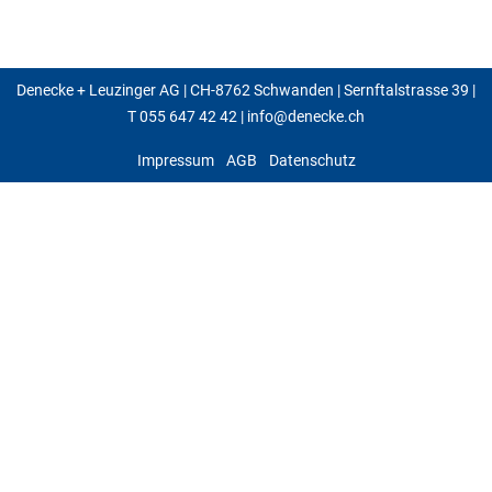
Denecke + Leuzinger AG | CH-8762 Schwanden | Sernftalstrasse 39 |
T
055 647 42 42
|
info@denecke.ch
Impressum
AGB
Datenschutz