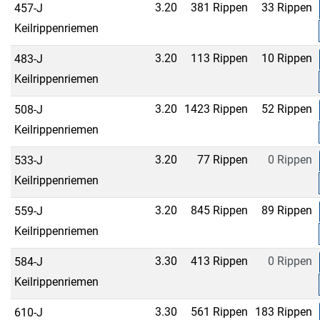
3.20
381 Rippen
33 Rippen
457-J
Keilrippenriemen
3.20
113 Rippen
10 Rippen
483-J
Keilrippenriemen
3.20
1423 Rippen
52 Rippen
508-J
Keilrippenriemen
3.20
77 Rippen
0 Rippen
533-J
Keilrippenriemen
3.20
845 Rippen
89 Rippen
559-J
Keilrippenriemen
3.30
413 Rippen
0 Rippen
584-J
Keilrippenriemen
3.30
561 Rippen
183 Rippen
610-J