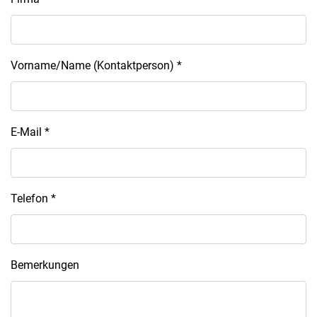
Vorname/Name (Kontaktperson)
*
E-Mail
*
Telefon
*
Bemerkungen